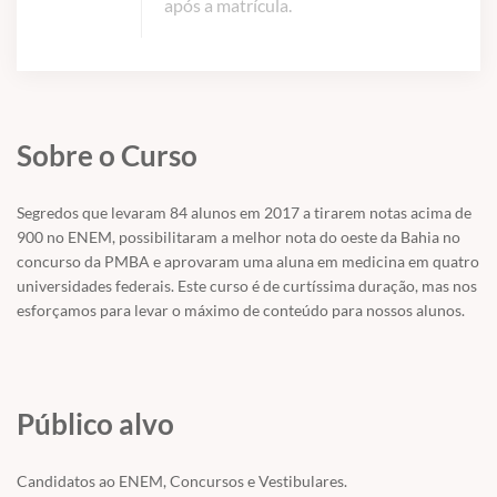
após a matrícula.
Sobre o Curso
Segredos que levaram 84 alunos em 2017 a tirarem notas acima de
900 no ENEM, possibilitaram a melhor nota do oeste da Bahia no
concurso da PMBA e aprovaram uma aluna em medicina em quatro
universidades federais. Este curso é de curtíssima duração, mas nos
esforçamos para levar o máximo de conteúdo para nossos alunos.
Público alvo
Candidatos ao ENEM, Concursos e Vestibulares.