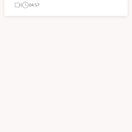
04:57